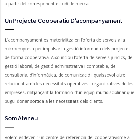
a partir del corresponent estudi de mercat.
Un Projecte Cooperatiu D'acompanyament
L'acompanyament es materialitza en l’oferta de serveis a la
microempresa per impulsar la gestió informada dels projectes
de forma cooperativa. Això inclou l’oferta de serveis jurídics, de
gestió laboral, de gestió administrativa i comptable, de
consultoria, d’informàtica, de comunicació i qualssevol altre
relacionat amb les necessitats operatives i organitzatives de les
empreses, mitjançant la formació d’un equip multidisciplinar que
pugui donar sortida a les necessitats dels clients.
Som Ateneu
Volem esdevenir un centre de referència del cooperativisme al