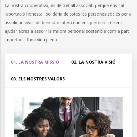
La nostra cooperativa, és de treball associat, perquè ens cal
l’aportació honesta i solidària de totes les persones sòcies per a
assolir un nivell de benestar intern que ens permeti créixer i
ajudar altres a assolir la millora personal sostenible com a part
important d’una vida plena.
01. LA NOSTRA MISSIÓ
02. LA NOSTRA VISIÓ
03. ELS NOSTRES VALORS