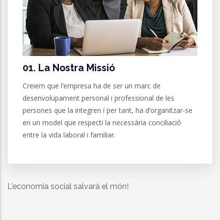
01. La Nostra Missió
Creiem que l’empresa ha de ser un marc de
desenvolupament personal i professional de les
persones que la integren i per tant, ha d’organitzar-se
en un model que respecti la necessària conciliació
entre la vida laboral i familiar.
L'economia social salvarà el món!