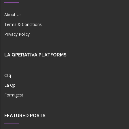
About Us
Terms & Conditions
Privacy Policy
LA QPERATIVA PLATFORMS
Cliq
La Qp
Formigest
FEATURED POSTS