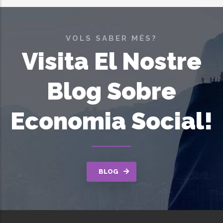
VOLS SABER MÉS?
Visita El Nostre
Blog Sobre
Economia Social!
BLOG