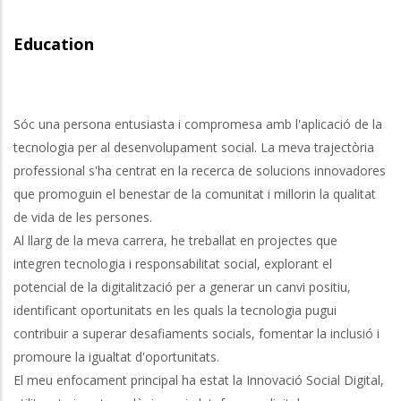
Education
Sóc una persona entusiasta i compromesa amb l'aplicació de la
tecnologia per al desenvolupament social. La meva trajectòria
professional s'ha centrat en la recerca de solucions innovadores
que promoguin el benestar de la comunitat i millorin la qualitat
de vida de les persones.
Al llarg de la meva carrera, he treballat en projectes que
integren tecnologia i responsabilitat social, explorant el
potencial de la digitalització per a generar un canvi positiu,
identificant oportunitats en les quals la tecnologia pugui
contribuir a superar desafiaments socials, fomentar la inclusió i
promoure la igualtat d'oportunitats.
El meu enfocament principal ha estat la Innovació Social Digital,