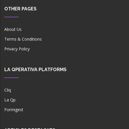
OTHER PAGES
About Us
Terms & Conditions
Privacy Policy
LA QPERATIVA PLATFORMS
Cliq
La Qp
Formigest