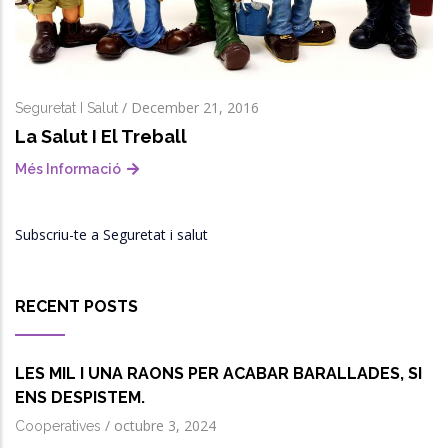
/
December 21, 2016
Seguretat I Salut
La Salut I El Treball
Més Informació
Subscriu-te a Seguretat i salut
RECENT POSTS
LES MIL I UNA RAONS PER ACABAR BARALLADES, SI
ENS DESPISTEM.
/
octubre 3, 2024
Cooperatives