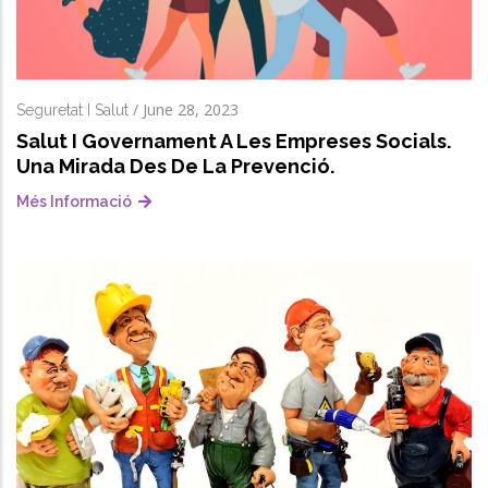
/
June 28, 2023
Seguretat I Salut
Salut I Governament A Les Empreses Socials.
Una Mirada Des De La Prevenció.
Més Informació